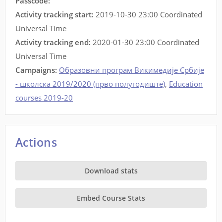
Passcode:
Activity tracking start:
2019-10-30 23:00 Coordinated
Universal Time
Activity tracking end:
2020-01-30 23:00 Coordinated
Universal Time
Campaigns:
Образовни програм Викимедије Србије
- школска 2019/2020 (прво полугодиште)
,
Education
courses 2019-20
Actions
Download stats
Embed Course Stats