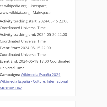
es.wikipedia.org - Userspace
,
www.wikidata.org - Mainspace
Activity tracking start:
2024-05-15 22:00
Coordinated Universal Time
Activity tracking end:
2024-05-20 22:00
Coordinated Universal Time
Event Start:
2024-05-15 22:00
Coordinated Universal Time
Event End:
2024-05-18 18:00 Coordinated
Universal Time
Campaigns:
Wikimedia España 2024
,
Wikimedia España - Culture
,
International
Museum Day