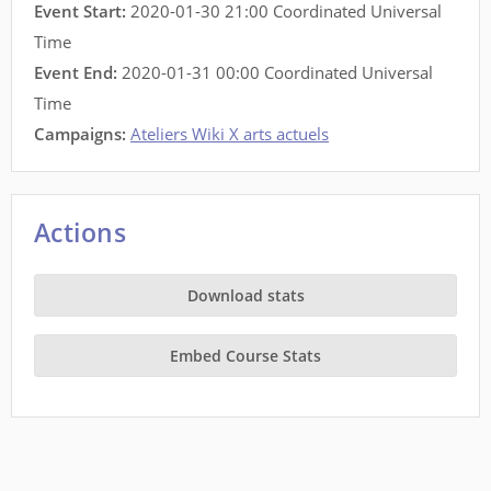
Event Start:
2020-01-30 21:00 Coordinated Universal
Time
Event End:
2020-01-31 00:00 Coordinated Universal
Time
Campaigns:
Ateliers Wiki X arts actuels
Actions
Download stats
Embed Course Stats