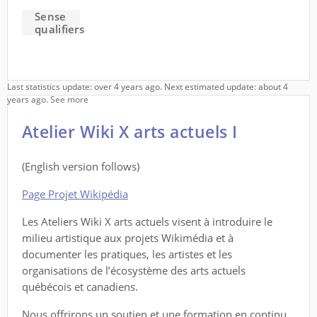
Sense
qualifiers
Last statistics update: over 4 years ago. Next estimated update: about 4
years ago.
See more
Atelier Wiki X arts actuels I
(English version follows)
Page Projet Wikipédia
Les Ateliers Wiki X arts actuels visent à introduire le
milieu artistique aux projets Wikimédia et à
documenter les pratiques, les artistes et les
organisations de l’écosystème des arts actuels
québécois et canadiens.
Nous offrirons un soutien et une formation en continu