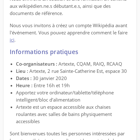
aux wikipédien.ne.s débutant.e.s, ainsi que des
documents de référence.
Nous vous invitons à créez un compte Wikipédia avant
l'événement. Vous pouvez apprendre comment le faire
ici
.
Informations pratiques
Co-organisateurs :
Artexte, CQAM, RAIQ, RCAAQ
Lieu :
Artexte, 2 rue Sainte-Catherine Est, espace 30
Dates :
30 janvier 2020
Heure :
Entre 16h et 19h
Apportez votre ordinateur/tablette/téléphone
intelligent/bloc d'alimentation
Artexte est un espace accessible aux chaises
roulantes avec salles de bains physiquement
accessibles
Sont bienvenues toutes les personnes intéressées par