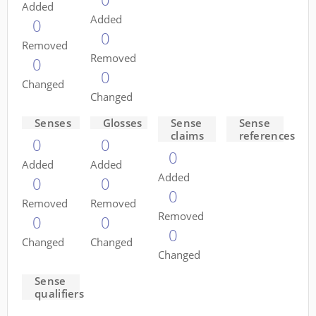
Added
Added
0
0
Removed
Removed
0
0
Changed
Changed
Senses
Glosses
Sense
Sense
claims
references
0
0
0
Added
Added
Added
0
0
0
Removed
Removed
Removed
0
0
0
Changed
Changed
Changed
Sense
qualifiers