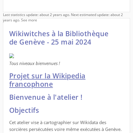
Last statistics update: about 2 years ago. Next estimated update: about 2
years ago.
See more
Wikiwitches à la Bibliothèque
de Genève - 25 mai 2024
Tous niveaux bienvenues !
Projet sur la Wikipedia
francophone
Bienvenue à l'atelier !
Objectifs
Cet atelier vise à cartographier sur Wikidata des
sorcières persécutées voire même exécutées à Genève.