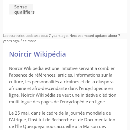
Sense
qualifiers
Last statistics update: about 7 years ago. Next estimated update: about 7
years ago.
See more
Noircir Wikipédia
Noircir Wikipédia est une initiative servant à combler
l'absence de références, articles, informations sur la
culture, les personnalités africaines et de la diaspora
africaine et afro-descendante dans l'encyclopédie en
ligne. Noircir Wikipédia se veut une initiative d'édition
multilingue des pages de l'encyclopédie en ligne.
Le 25 mai, dans le cadre de la journée mondiale de
l'Afrique, l'Institut de Recherche et de Documentation
de l'Île Quisqueya nous accueille à la Maison des