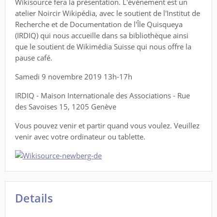
Wikisource fera la présentation. L'évènement est un
atelier Noircir Wikipédia, avec le soutient de l'Institut de
Recherche et de Documentation de l'Île Quisqueya
(IRDIQ) qui nous accueille dans sa bibliothèque ainsi
que le soutient de Wikimédia Suisse qui nous offre la
pause café.
Samedi 9 novembre 2019 13h-17h
IRDIQ - Maison Internationale des Associations - Rue
des Savoises 15, 1205 Genève
Vous pouvez venir et partir quand vous voulez. Veuillez
venir avec votre ordinateur ou tablette.
Details