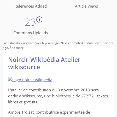
References Added
Article Views
23
Commons Uploads
Last statistics update: over 6 years ago. Next estimated update: over 6 years
ago.
See more
Noircir Wikipédia Atelier
wikisource
L'atelier de contribution du 9 novembre 2019 sera
dédié à Wikisource, une bibliothèque de 272'721 textes
libres et gratuits.
Ambre Troizat, contributrice expérimentée de