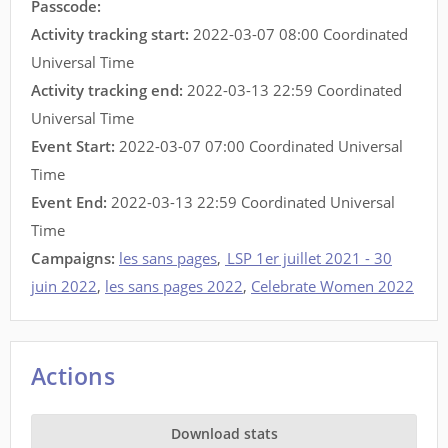
Passcode:
Activity tracking start:
2022-03-07 08:00 Coordinated
Universal Time
Activity tracking end:
2022-03-13 22:59 Coordinated
Universal Time
Event Start:
2022-03-07 07:00 Coordinated Universal
Time
Event End:
2022-03-13 22:59 Coordinated Universal
Time
Campaigns:
les sans pages
,
LSP 1er juillet 2021 - 30
juin 2022
,
les sans pages 2022
,
Celebrate Women 2022
Actions
Download stats