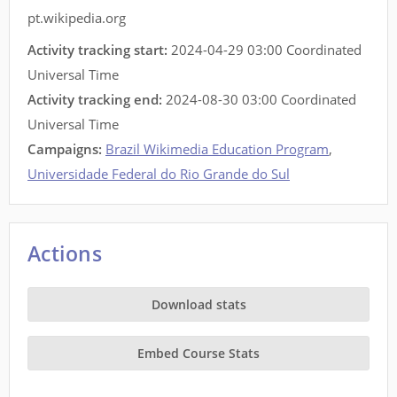
pt.wikipedia.org
Activity tracking start:
2024-04-29 03:00 Coordinated
Universal Time
Activity tracking end:
2024-08-30 03:00 Coordinated
Universal Time
Campaigns:
Brazil Wikimedia Education Program
,
Universidade Federal do Rio Grande do Sul
Actions
Download stats
Embed Course Stats