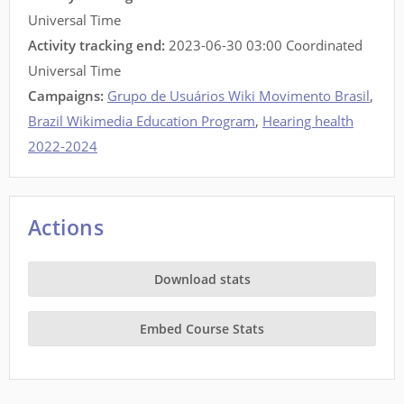
Universal Time
Activity tracking end:
2023-06-30 03:00 Coordinated
Universal Time
Campaigns:
Grupo de Usuários Wiki Movimento Brasil
,
Brazil Wikimedia Education Program
,
Hearing health
2022-2024
Actions
Download stats
Embed Course Stats