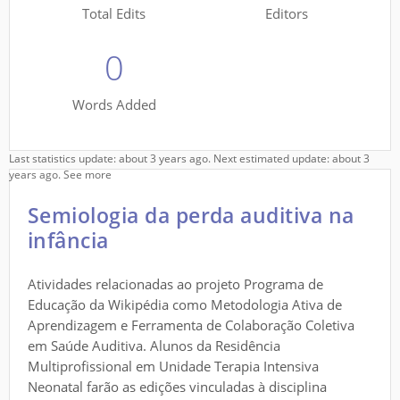
Total Edits
Editors
0
Words Added
Last statistics update: about 3 years ago. Next estimated update: about 3
years ago.
See more
Semiologia da perda auditiva na
infância
Atividades relacionadas ao projeto Programa de
Educação da Wikipédia como Metodologia Ativa de
Aprendizagem e Ferramenta de Colaboração Coletiva
em Saúde Auditiva. Alunos da Residência
Multiprofissional em Unidade Terapia Intensiva
Neonatal farão as edições vinculadas à disciplina