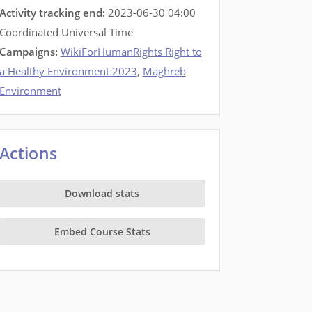
Activity tracking end:
2023-06-30 04:00
Coordinated Universal Time
Campaigns:
WikiForHumanRights Right to
a Healthy Environment 2023
,
Maghreb
Environment
Actions
Download stats
Embed Course Stats