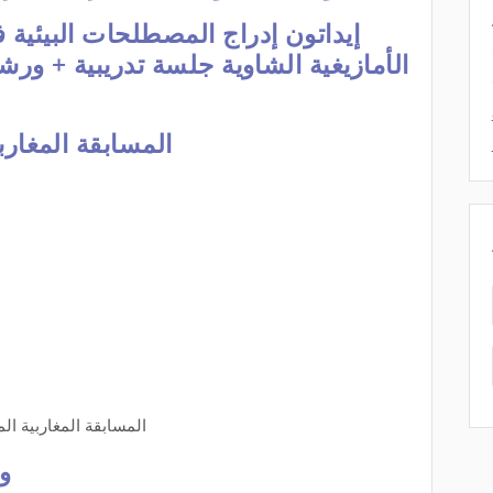
إيداتون إدراج المصطلحات البيئية
المسابقة المغارب
المسابقة المغاربية ال
وي