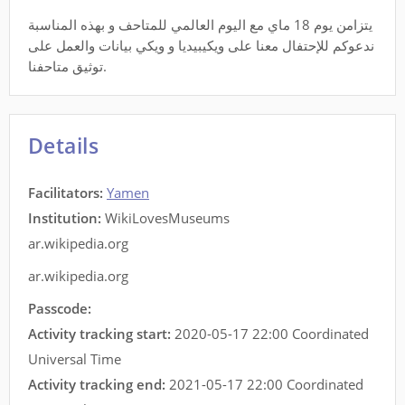
يتزامن يوم 18 ماي مع اليوم العالمي للمتاحف و بهذه المناسبة
ندعوكم للإحتفال معنا على ويكيبيديا و ويكي بيانات والعمل على
توثيق متاحفنا.
Details
Facilitators
:
Yamen
Institution:
WikiLovesMuseums
ar.wikipedia.org
ar.wikipedia.org
Passcode:
Activity tracking start:
2020-05-17 22:00 Coordinated
Universal Time
Activity tracking end:
2021-05-17 22:00 Coordinated