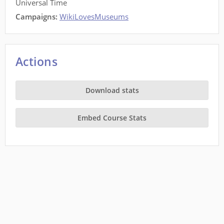
Universal Time
Campaigns:
WikiLovesMuseums
Actions
Download stats
Embed Course Stats