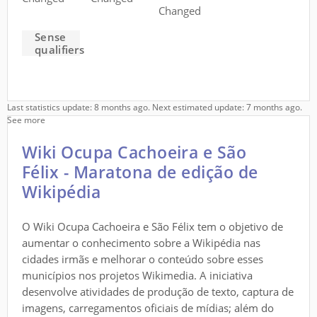
Changed
Sense
qualifiers
Last statistics update: 8 months ago. Next estimated update: 7 months ago.
See more
Wiki Ocupa Cachoeira e São
Félix - Maratona de edição de
Wikipédia
O Wiki Ocupa Cachoeira e São Félix tem o objetivo de
aumentar o conhecimento sobre a Wikipédia nas
cidades irmãs e melhorar o conteúdo sobre esses
municípios nos projetos Wikimedia. A iniciativa
desenvolve atividades de produção de texto, captura de
imagens, carregamentos oficiais de mídias; além do