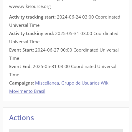
www.wikisource.org
Activity tracking start:
2024-06-24 03:00 Coordinated
Universal Time
Activity tracking end:
2025-05-31 03:00 Coordinated
Universal Time
Event Start:
2024-06-27 00:00 Coordinated Universal
Time
Event End:
2025-05-31 03:00 Coordinated Universal
Time
Campaigns:
Miscellanea
,
Grupo de Usuários Wiki
Movimento Brasil
Actions