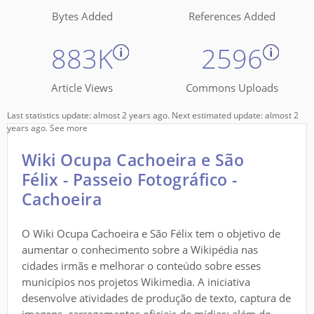
Bytes Added
References Added
883K
2596
Article Views
Commons Uploads
Last statistics update: almost 2 years ago. Next estimated update: almost 2
years ago.
See more
Wiki Ocupa Cachoeira e São
Félix - Passeio Fotográfico -
Cachoeira
O Wiki Ocupa Cachoeira e São Félix tem o objetivo de
aumentar o conhecimento sobre a Wikipédia nas
cidades irmãs e melhorar o conteúdo sobre esses
municípios nos projetos Wikimedia. A iniciativa
desenvolve atividades de produção de texto, captura de