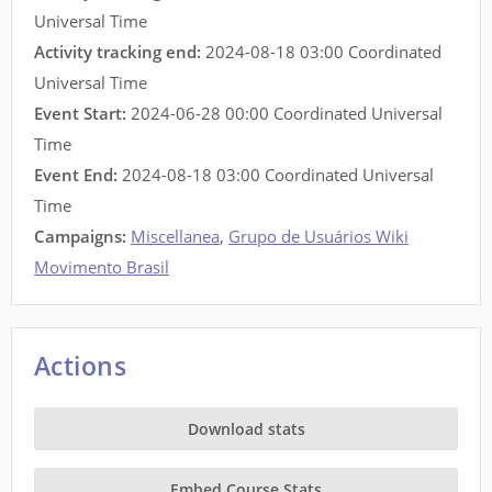
Universal Time
Activity tracking end:
2024-08-18 03:00 Coordinated
Universal Time
Event Start:
2024-06-28 00:00 Coordinated Universal
Time
Event End:
2024-08-18 03:00 Coordinated Universal
Time
Campaigns:
Miscellanea
,
Grupo de Usuários Wiki
Movimento Brasil
Actions
Download stats
Embed Course Stats