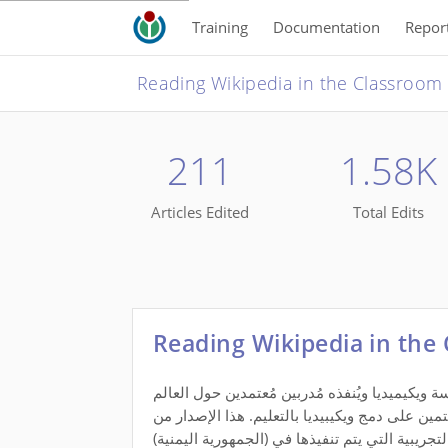
Training
Documentation
Repor
211
1.58K
Articles Edited
Total Edits
Reading Wikipedia in the
 ويكيميديا ويُنفذه مُدربين مُعتمدين حول العالم
ين على دمج ويكيبيديا بالتعليم. هذا الإصدار من