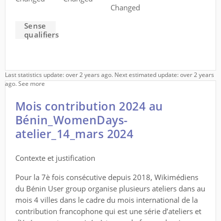
Changed
Sense
qualifiers
Last statistics update: over 2 years ago. Next estimated update: over 2 years
ago.
See more
Mois contribution 2024 au
Bénin_WomenDays-
atelier_14_mars 2024
Contexte et justification
Pour la 7è fois consécutive depuis 2018, Wikimédiens
du Bénin User group organise plusieurs ateliers dans au
mois 4 villes dans le cadre du mois international de la
contribution francophone qui est une série d’ateliers et