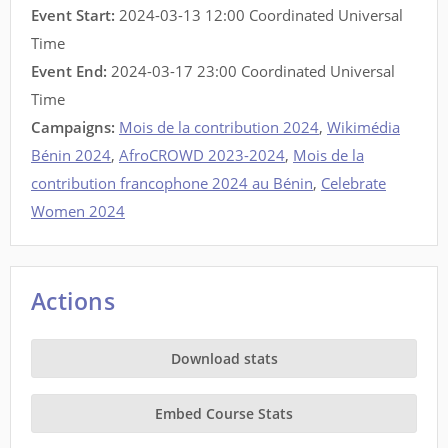
Event Start:
2024-03-13 12:00 Coordinated Universal
Time
Event End:
2024-03-17 23:00 Coordinated Universal
Time
Campaigns:
Mois de la contribution 2024
,
Wikimédia
Bénin 2024
,
AfroCROWD 2023-2024
,
Mois de la
contribution francophone 2024 au Bénin
,
Celebrate
Women 2024
Actions
Download stats
Embed Course Stats