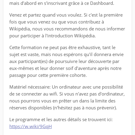
mais d'abord en s'inscrivant grâce à ce Dashboard.
Venez et partez quand vous voulez. Si c'est la première
fois que vous venez ou que vous contribuez à
Wikipédia, nous vous recommandons de nous informer
pour participer à l'introduction Wikipédia.
Cette formation ne peut pas être exhaustive, tant le
sujet est vaste, mais nous espérons qu'il donnera envie
aux participant(es) de poursuivre leur découverte par
eux-mêmes et leur donner soif d'aventure après notre
passage pour cette première cohorte.
Matériel nécessaire: Un ordinateur avec une possibilité
de se connecter au wifi. Si vous n'avez pas d'ordinateur,
nous pourrons vous en prêter un dans la limite des
réserves disponibles (n'hésitez pas à nous prévenir).
Le programme et les autres détails se trouvent ici:
https://w.wiki/9GqH