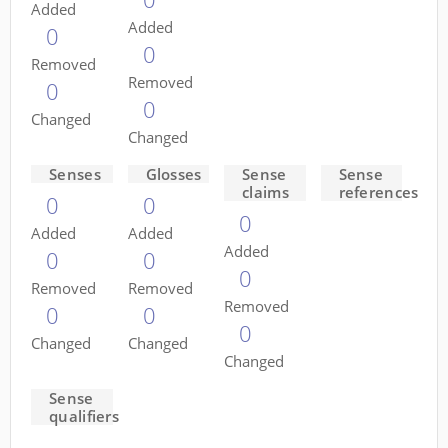
Added
Added
0
0
Removed
Removed
0
0
Changed
Changed
Senses
Glosses
Sense
Sense
claims
references
0
0
0
Added
Added
Added
0
0
0
Removed
Removed
Removed
0
0
0
Changed
Changed
Changed
Sense
qualifiers