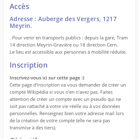
Accès
Adresse : Auberge des Vergers, 1217
Meyrin.
. Pour venir en transports publics : depuis la gare, Tram
14 direction Meyrin-Gravière ou 18 direction Cern.
Le lieu est accessible aux personnes à mobilité réduite.
Inscription
Inscrivez-vous ici sur cette page :)
Cette page d'inscription va vous demander de créer un
compte Wikipédia si vous n'en n'avez pas. Faites
attention de créer un compte avec un pseudo qui ne
soit pas rattaché à votre vie réelle ou à vos données
personnelles. Renseignez bien votre adresse mail lors
de la création de votre compte (elle ne sera pas
transmise à des tiers).