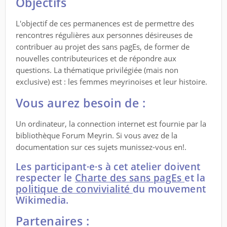
Objectifs
L'objectif de ces permanences est de permettre des
rencontres régulières aux personnes désireuses de
contribuer au projet des sans pagEs, de former de
nouvelles contributeurices et de répondre aux
questions. La thématique privilégiée (mais non
exclusive) est : les femmes meyrinoises et leur histoire.
Vous aurez besoin de :
Un ordinateur, la connection internet est fournie par la
bibliothèque Forum Meyrin. Si vous avez de la
documentation sur ces sujets munissez-vous en!.
Les participant·e·s à cet atelier doivent
respecter le
Charte des sans pagEs
et la
politique de convivialité
du mouvement
Wikimedia
.
Partenaires :