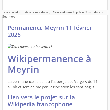
Last statistics update: 2 months ago. Next estimated update: 2 months ago.
See more
Permanence Meyrin 11 février
2026
Tous niveaux bienvenus !
Wikipermanence à
Meyrin
La permanence se tient à l'auberge des Vergers de 14h
à 18h et sera animé par l'association les sans pagEs
Lien vers le projet sur la
Wikipedia francophone