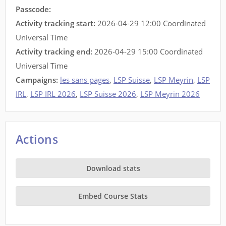
Passcode:
Activity tracking start:
2026-04-29 12:00 Coordinated
Universal Time
Activity tracking end:
2026-04-29 15:00 Coordinated
Universal Time
Campaigns:
les sans pages
,
LSP Suisse
,
LSP Meyrin
,
LSP
IRL
,
LSP IRL 2026
,
LSP Suisse 2026
,
LSP Meyrin 2026
Actions
Download stats
Embed Course Stats