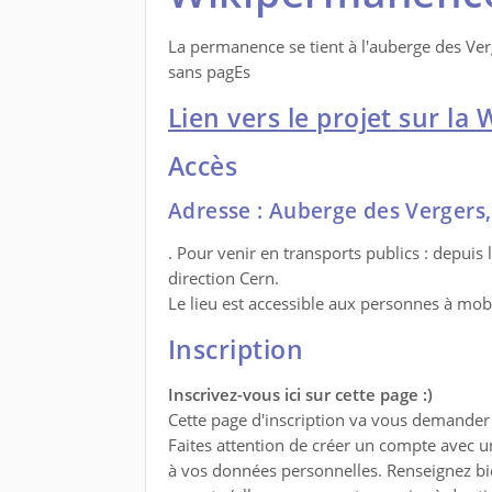
La permanence se tient à l'auberge des Ver
sans pagEs
Lien vers le projet sur l
Accès
Adresse : Auberge des Vergers,
. Pour venir en transports publics : depuis
direction Cern.
Le lieu est accessible aux personnes à mobi
Inscription
Inscrivez-vous ici sur cette page :)
Cette page d'inscription va vous demander 
Faites attention de créer un compte avec un
à vos données personnelles. Renseignez bie