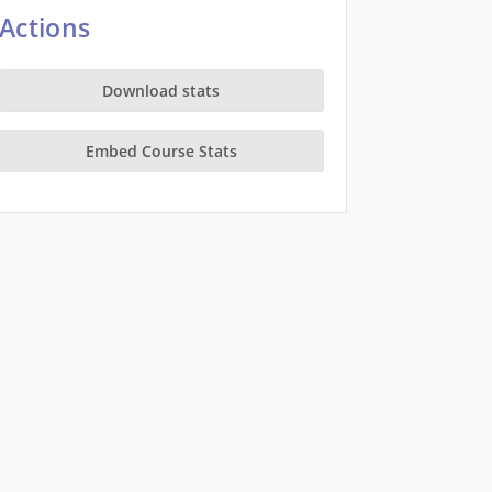
Actions
Download stats
Embed Course Stats