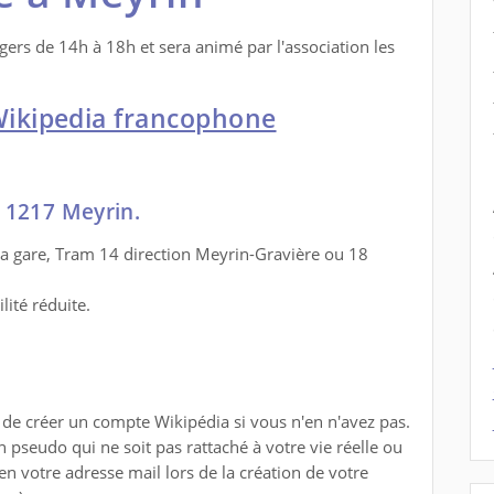
gers de 14h à 18h et sera animé par l'association les
a Wikipedia francophone
 1217 Meyrin.
 la gare, Tram 14 direction Meyrin-Gravière ou 18
lité réduite.
de créer un compte Wikipédia si vous n'en n'avez pas.
 pseudo qui ne soit pas rattaché à votre vie réelle ou
n votre adresse mail lors de la création de votre