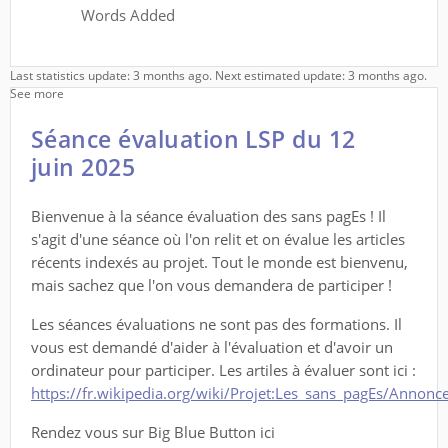
Words Added
Last statistics update: 3 months ago. Next estimated update: 3 months ago.
See more
Séance évaluation LSP du 12
juin 2025
Bienvenue à la séance évaluation des sans pagEs ! Il
s'agit d'une séance où l'on relit et on évalue les articles
récents indexés au projet. Tout le monde est bienvenu,
mais sachez que l'on vous demandera de participer !
Les séances évaluations ne sont pas des formations. Il
vous est demandé d'aider à l'évaluation et d'avoir un
ordinateur pour participer. Les artiles à évaluer sont ici :
https://fr.wikipedia.org/wiki/Projet:Les_sans_pagEs/Annon
Rendez vous sur Big Blue Button ici