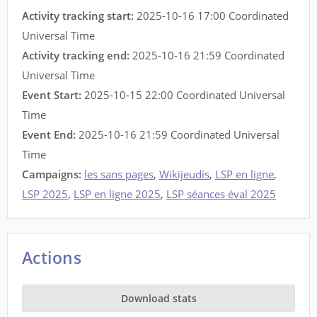
Activity tracking start:
2025-10-16 17:00 Coordinated
Universal Time
Activity tracking end:
2025-10-16 21:59 Coordinated
Universal Time
Event Start:
2025-10-15 22:00 Coordinated Universal
Time
Event End:
2025-10-16 21:59 Coordinated Universal
Time
Campaigns:
les sans pages
,
Wikijeudis
,
LSP en ligne
,
LSP 2025
,
LSP en ligne 2025
,
LSP séances éval 2025
Actions
Download stats