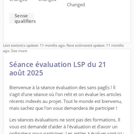
Changed
Sense
qualifiers
Last statistics update: 11 months ago. Next estimated update: 11 months
ago.
See more
Séance évaluation LSP du 21
août 2025
Bienvenue à la séance évaluation des sans pagEs ! Il
s'agit d'une séance où l'on relit et on évalue les articles
récents indexés au projet. Tout le monde est bienvenu,
mais sachez que l'on vous demandera de participer !
Les séances évaluations ne sont pas des formations. Il
vous est demandé d'aider à l'évaluation et d'avoir un
ordinateur pour participer. Les artiles à évaluer sont ici :