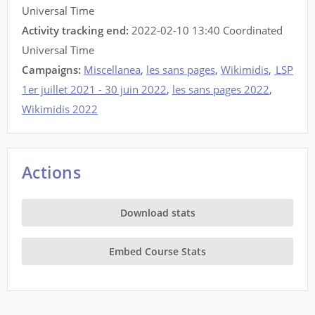
Universal Time
Activity tracking end:
2022-02-10 13:40 Coordinated
Universal Time
Campaigns:
Miscellanea
,
les sans pages
,
Wikimidis
,
LSP
1er juillet 2021 - 30 juin 2022
,
les sans pages 2022
,
Wikimidis 2022
Actions
Download stats
Embed Course Stats