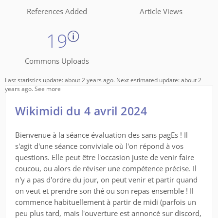
References Added
Article Views
19
Commons Uploads
Last statistics update: about 2 years ago. Next estimated update: about 2
years ago.
See more
Wikimidi du 4 avril 2024
Bienvenue à la séance évaluation des sans pagEs ! Il
s'agit d'une séance conviviale où l'on répond à vos
questions. Elle peut être l'occasion juste de venir faire
coucou, ou alors de réviser une compétence précise. Il
n'y a pas d'ordre du jour, on peut venir et partir quand
on veut et prendre son thé ou son repas ensemble ! Il
commence habituellement à partir de midi (parfois un
peu plus tard, mais l'ouverture est annoncé sur discord,