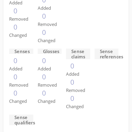
Added
Added
0
0
Removed
Removed
0
0
Changed
Changed
Senses
Glosses
Sense
Sense
claims
references
0
0
0
Added
Added
Added
0
0
0
Removed
Removed
Removed
0
0
0
Changed
Changed
Changed
Sense
qualifiers