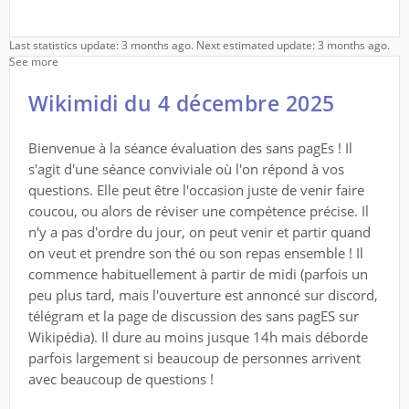
Last statistics update: 3 months ago. Next estimated update: 3 months ago.
See more
Wikimidi du 4 décembre 2025
Bienvenue à la séance évaluation des sans pagEs ! Il
s'agit d'une séance conviviale où l'on répond à vos
questions. Elle peut être l'occasion juste de venir faire
coucou, ou alors de réviser une compétence précise. Il
n'y a pas d'ordre du jour, on peut venir et partir quand
on veut et prendre son thé ou son repas ensemble ! Il
commence habituellement à partir de midi (parfois un
peu plus tard, mais l'ouverture est annoncé sur discord,
télégram et la page de discussion des sans pagES sur
Wikipédia). Il dure au moins jusque 14h mais déborde
parfois largement si beaucoup de personnes arrivent
avec beaucoup de questions !