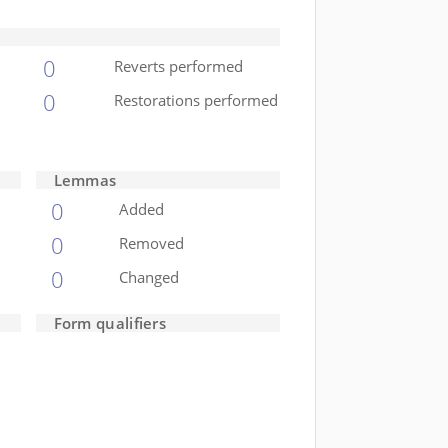
0
Reverts performed
0
Restorations performed
Lemmas
0
Added
0
Removed
0
Changed
Form qualifiers