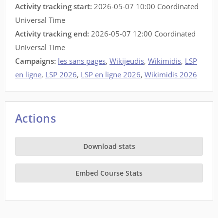
Activity tracking start:
2026-05-07 10:00 Coordinated
Universal Time
Activity tracking end:
2026-05-07 12:00 Coordinated
Universal Time
Campaigns:
les sans pages
,
Wikijeudis
,
Wikimidis
,
LSP
en ligne
,
LSP 2026
,
LSP en ligne 2026
,
Wikimidis 2026
Actions
Download stats
Embed Course Stats