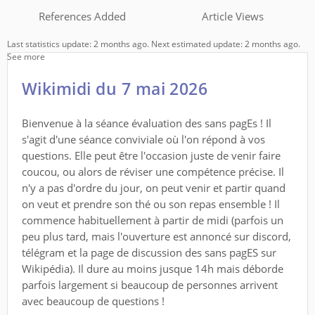
References Added
Article Views
Last statistics update: 2 months ago. Next estimated update: 2 months ago.
See more
Wikimidi du 7 mai 2026
Bienvenue à la séance évaluation des sans pagEs ! Il
s'agit d'une séance conviviale où l'on répond à vos
questions. Elle peut être l'occasion juste de venir faire
coucou, ou alors de réviser une compétence précise. Il
n'y a pas d'ordre du jour, on peut venir et partir quand
on veut et prendre son thé ou son repas ensemble ! Il
commence habituellement à partir de midi (parfois un
peu plus tard, mais l'ouverture est annoncé sur discord,
télégram et la page de discussion des sans pagES sur
Wikipédia). Il dure au moins jusque 14h mais déborde
parfois largement si beaucoup de personnes arrivent
avec beaucoup de questions !