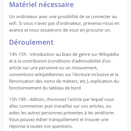
Matériel nécessaire
Un ordinateur avec une possibilité de se connecter au
wifi. Si vous n'avez pas d'ordinateur, prévenez-nous en
avance et nous essaierons de vous en procurer un.
Déroulement
14h-15h : introduction au biais de genre sur Wikipédia
et à la contribution (conditions d'admissibilité d'un
article sur une personne ou un mouvement,
conventions wikipédiennes sur l'écriture inclusive et la
féminisation des noms de métiers, etc.), explication du
fonctionnement du tableau de bord
15h-18h : édition, choisissez l'article par lequel vous
allez commencer puis travaillez sur vos articles, ou
aidez les autres personnes présentes à les améliorer.
Vous pouvez éditer tranquillement et trouver une
réponse à toutes vos questions.