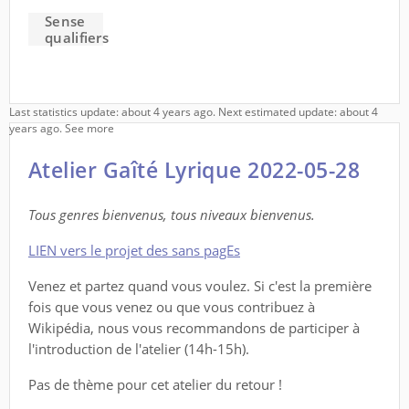
Sense
qualifiers
Last statistics update: about 4 years ago. Next estimated update: about 4
years ago.
See more
Atelier Gaîté Lyrique 2022-05-28
Tous genres bienvenus, tous niveaux bienvenus.
LIEN vers le projet des sans pagEs
Venez et partez quand vous voulez. Si c'est la première
fois que vous venez ou que vous contribuez à
Wikipédia, nous vous recommandons de participer à
l'introduction de l'atelier (14h-15h).
Pas de thème pour cet atelier du retour !