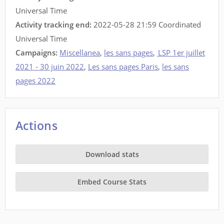
Universal Time
Activity tracking end:
2022-05-28 21:59 Coordinated
Universal Time
Campaigns:
Miscellanea
,
les sans pages
,
LSP 1er juillet
2021 - 30 juin 2022
,
Les sans pages Paris
,
les sans
pages 2022
Actions
Download stats
Embed Course Stats