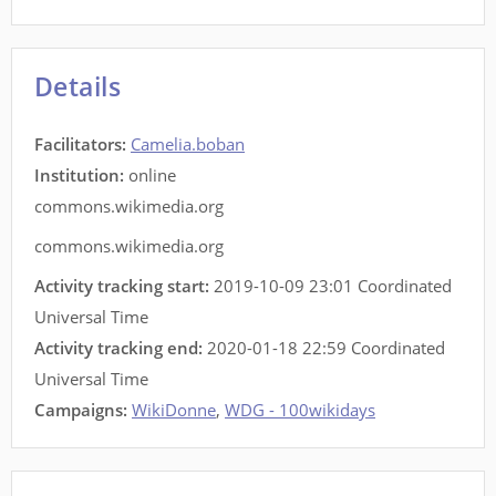
Details
Facilitators
:
Camelia.boban
Institution:
online
commons.wikimedia.org
commons.wikimedia.org
Activity tracking start:
2019-10-09 23:01 Coordinated
Universal Time
Activity tracking end:
2020-01-18 22:59 Coordinated
Universal Time
Campaigns:
WikiDonne
,
WDG - 100wikidays