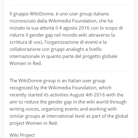
Il gruppo WikiDonne, è uno user group italiano
riconosciuto dalla Wikimedia Foundation, che ha
iniziato la sua attività il 4 agosto 2016 con lo scopo di
ridurre il gender gap nel mondo wiki attraverso la
scrittura di voci, l’organizzazione di eventi e la
collaborazione con gruppi analoghi a livello
internazionale in quanto parte del progetto globale
Women in Red.
The WikiDonne group is an Italian user group
recognized by the Wikimedia Foundation, which
recently started its activities August 4th 2016 with the
aim to reduce the gender gap in the wiki world through
writing voices, organizing events and working with
similar groups at international level as part of the global
project Women in Red.
Wiki Project