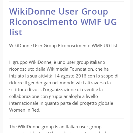
WikiDonne User Group
Riconoscimento WMF UG
list
WikiDonne User Group Riconoscimento WMF UG list
Il gruppo WikiDonne, è uno user group italiano
riconosciuto dalla Wikimedia Foundation, che ha
iniziato la sua attività il 4 agosto 2016 con lo scopo di
ridurre il gender gap nel mondo wiki attraverso la
scrittura di voci, l’organizzazione di eventi e la
collaborazione con gruppi analoghi a livello
internazionale in quanto parte del progetto globale
Women in Red.
The WikiDonne group is an Italian user group