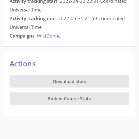
Activity tracking start:
2022-04-30 22:01 Coordinated
Universal Time
Activity tracking end:
2022-05-31 21:59 Coordinated
Universal Time
Campaigns:
WikiDonne
Actions
Download stats
Embed Course Stats