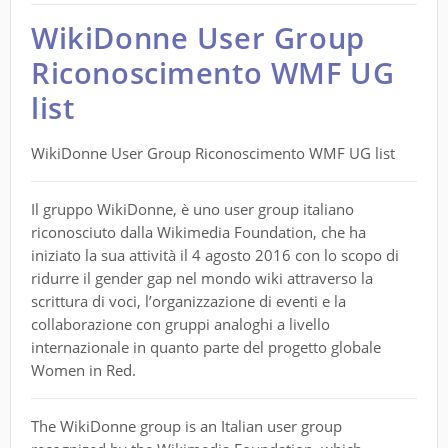
WikiDonne User Group
Riconoscimento WMF UG
list
WikiDonne User Group Riconoscimento WMF UG list
Il gruppo WikiDonne, è uno user group italiano
riconosciuto dalla Wikimedia Foundation, che ha
iniziato la sua attività il 4 agosto 2016 con lo scopo di
ridurre il gender gap nel mondo wiki attraverso la
scrittura di voci, l’organizzazione di eventi e la
collaborazione con gruppi analoghi a livello
internazionale in quanto parte del progetto globale
Women in Red.
The WikiDonne group is an Italian user group